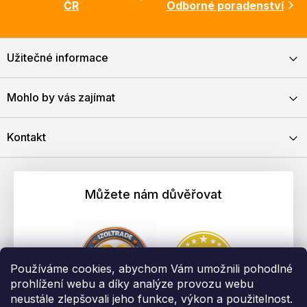
ČR
Odborné poradenství
Užitečné informace
Mohlo by vás zajímat
Kontakt
Můžete nám důvěřovat
Používáme cookies, abychom Vám umožnili pohodlné
prohlížení webu a díky analýze provozu webu
neustále zlepšovali jeho funkce, výkon a použitelnost.