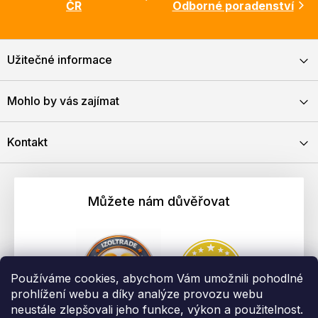
ČR
Odborné poradenství
Užitečné informace
Mohlo by vás zajímat
Kontakt
Můžete nám důvěřovat
Používáme cookies, abychom Vám umožnili pohodlné
prohlížení webu a díky analýze provozu webu
neustále zlepšovali jeho funkce, výkon a použitelnost.