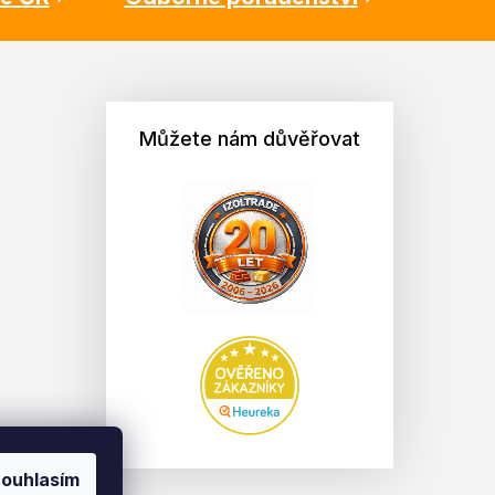
Můžete nám důvěřovat
ouhlasím