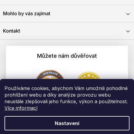
Mohlo by vás zajímat
Kontakt
Můžete nám důvěřovat
Používáme cookies, abychom Vám umožnili pohodlné
prohlížení webu a díky analýze provozu webu
neustále zlepšovali jeho funkce, výkon a použitelnost.
Více informací
Nastavení
Vytvořil Shoptet