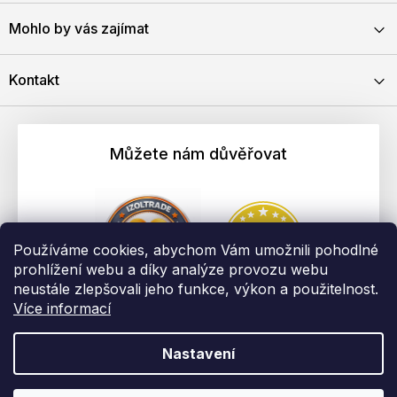
Mohlo by vás zajímat
Kontakt
Můžete nám důvěřovat
Používáme cookies, abychom Vám umožnili pohodlné
prohlížení webu a díky analýze provozu webu
neustále zlepšovali jeho funkce, výkon a použitelnost.
Více informací
Nastavení
Vytvořil Shoptet