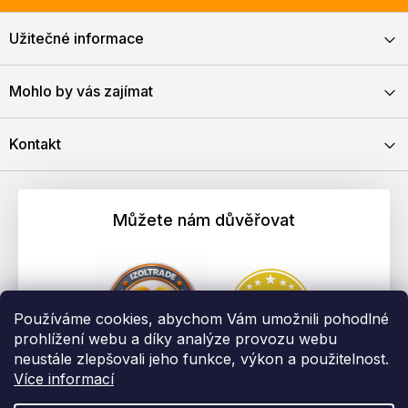
Užitečné informace
Mohlo by vás zajímat
Kontakt
Můžete nám důvěřovat
Používáme cookies, abychom Vám umožnili pohodlné
prohlížení webu a díky analýze provozu webu
neustále zlepšovali jeho funkce, výkon a použitelnost.
Více informací