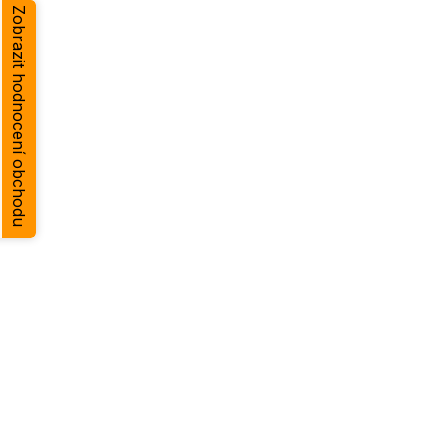
Zobrazit hodnocení obchodu