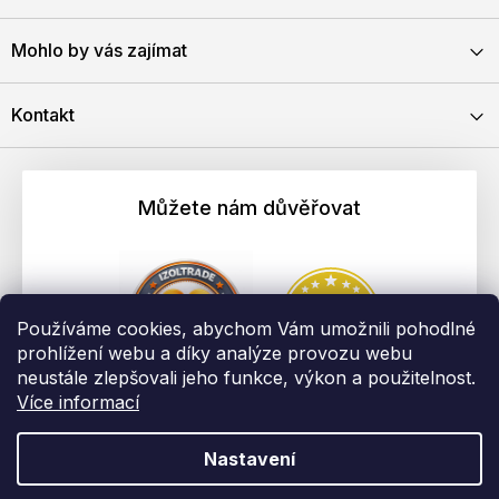
Mohlo by vás zajímat
Kontakt
Můžete nám důvěřovat
Používáme cookies, abychom Vám umožnili pohodlné
prohlížení webu a díky analýze provozu webu
neustále zlepšovali jeho funkce, výkon a použitelnost.
Více informací
Nastavení
Vytvořil Shoptet