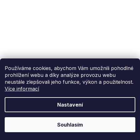
Používáme cookies, abychom Vám umožnili pohodlné
prohlížení webu a díky analýze provozu webu
neustále zlepšovali jeho funkce, výkon a použitelnost.
Více informací
Nastavení
Souhlasím