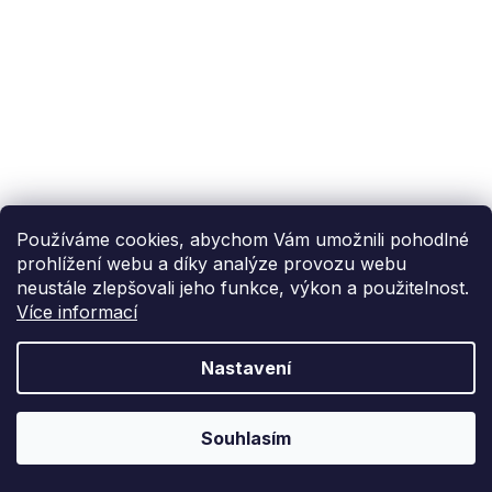
Používáme cookies, abychom Vám umožnili pohodlné
prohlížení webu a díky analýze provozu webu
neustále zlepšovali jeho funkce, výkon a použitelnost.
Více informací
Nastavení
Souhlasím