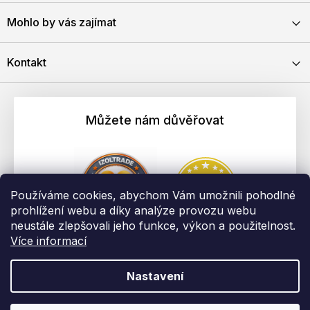
Mohlo by vás zajímat
Kontakt
Můžete nám důvěřovat
Používáme cookies, abychom Vám umožnili pohodlné
prohlížení webu a díky analýze provozu webu
neustále zlepšovali jeho funkce, výkon a použitelnost.
Více informací
Nastavení
Vytvořil Shoptet