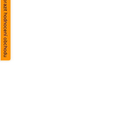
Zobrazit hodnocení obchodu