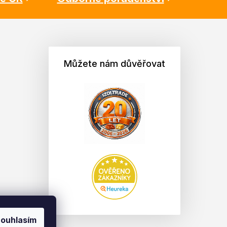
Můžete nám důvěřovat
ouhlasím