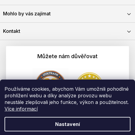
Mohlo by vás zajímat
Kontakt
Můžete nám důvěřovat
Používáme cookies, abychom Vám umožnili pohodlné
prohlížení webu a díky analýze provozu webu
neustále zlepšovali jeho funkce, výkon a použitelnost.
Více informací
Nastavení
Vytvořil Shoptet