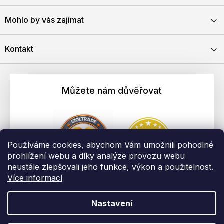
Mohlo by vás zajímat
Kontakt
Můžete nám důvěřovat
Používáme cookies, abychom Vám umožnili pohodlné
prohlížení webu a díky analýze provozu webu
neustále zlepšovali jeho funkce, výkon a použitelnost.
Více informací
Nastavení
Vytvořil Shoptet