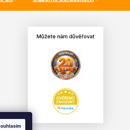
Můžete nám důvěřovat
ouhlasím