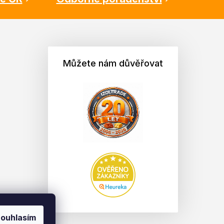
Můžete nám důvěřovat
ouhlasím