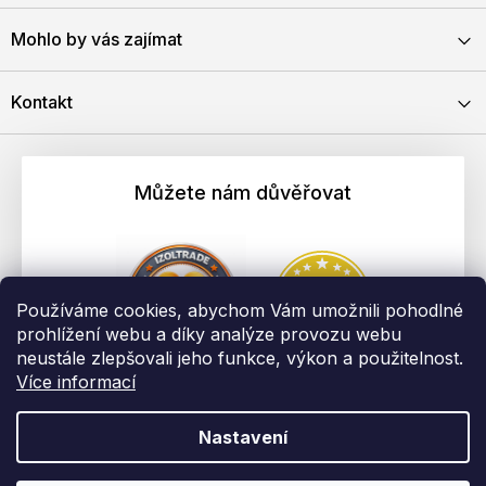
Mohlo by vás zajímat
Kontakt
Můžete nám důvěřovat
Používáme cookies, abychom Vám umožnili pohodlné
prohlížení webu a díky analýze provozu webu
neustále zlepšovali jeho funkce, výkon a použitelnost.
Více informací
Nastavení
Vytvořil Shoptet