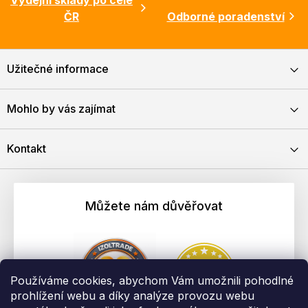
ČR
Odborné poradenství
Užitečné informace
Mohlo by vás zajímat
Kontakt
Můžete nám důvěřovat
Používáme cookies, abychom Vám umožnili pohodlné
prohlížení webu a díky analýze provozu webu