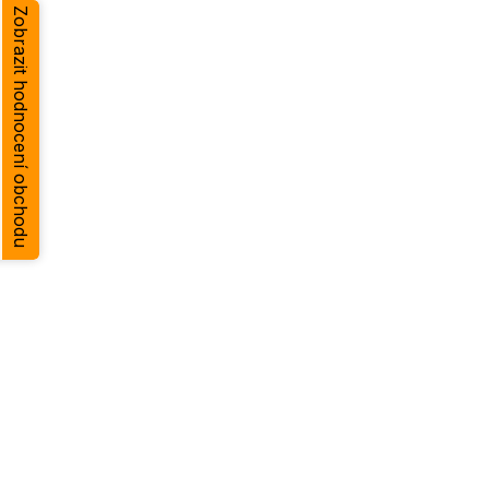
Zobrazit hodnocení obchodu