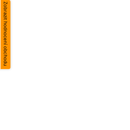
Zobrazit hodnocení obchodu