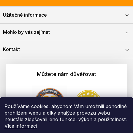
Užitečné informace
Mohlo by vás zajímat
Kontakt
Můžete nám důvěřovat
Používáme cookies, abychom Vám umožnili pohodlné
prohlížení webu a díky analýze provozu webu
neustále zlepšovali jeho funkce, výkon a použitelnost.
Více informací