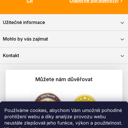
ČR
Odborné poradenství
Užitečné informace
Mohlo by vás zajímat
Kontakt
Můžete nám důvěřovat
Používáme cookies, abychom Vám umožnili pohodlné
prohlížení webu a díky analýze provozu webu
neustále zlepšovali jeho funkce, výkon a použitelnost.