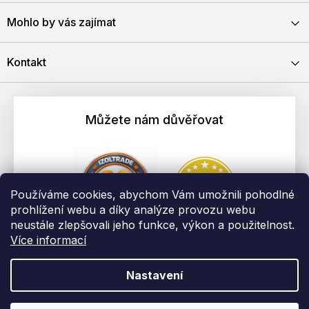
Mohlo by vás zajímat
Kontakt
Můžete nám důvěřovat
Používáme cookies, abychom Vám umožnili pohodlné
prohlížení webu a díky analýze provozu webu
neustále zlepšovali jeho funkce, výkon a použitelnost.
Více informací
Nastavení
Vytvořil Shoptet