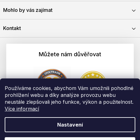
Mohlo by vás zajímat
Kontakt
Můžete nám důvěřovat
Používáme cookies, abychom Vám umožnili pohodlné
prohlížení webu a díky analýze provozu webu
neustále zlepšovali jeho funkce, výkon a použitelnost.
Více informací
Nastavení
Vytvořil Shoptet