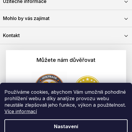
Užitečné informace
Mohlo by vás zajímat
Kontakt
Můžete nám důvěřovat
Používáme cookies, abychom Vám umožnili pohodlné
prohlížení webu a díky analýze provozu webu
neustále zlepšovali jeho funkce, výkon a použitelnost.
Více informací
Nastavení