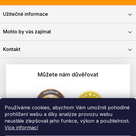
Užitečné informace
Mohlo by vás zajímat
Kontakt
Můžete nám důvěřovat
Používáme cookies, abychom Vám umožnili pohodlné
prohlížení webu a díky analýze provozu webu
neustále zlepšovali jeho funkce, výkon a použitelnost.
Více informací