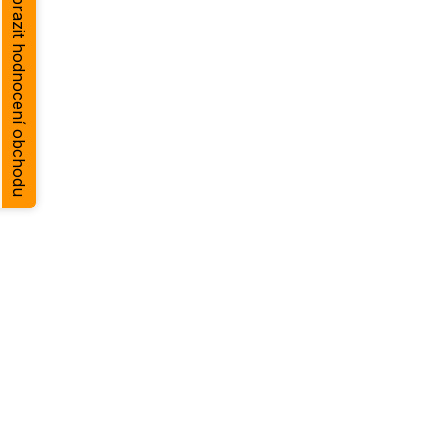
Zobrazit hodnocení obchodu