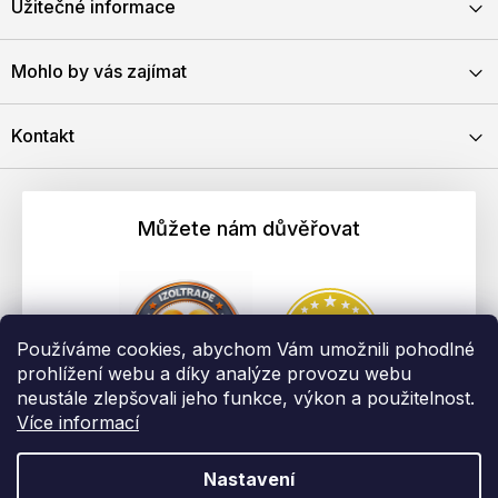
Užitečné informace
Mohlo by vás zajímat
Kontakt
Můžete nám důvěřovat
Používáme cookies, abychom Vám umožnili pohodlné
prohlížení webu a díky analýze provozu webu
neustále zlepšovali jeho funkce, výkon a použitelnost.
Více informací
Nastavení