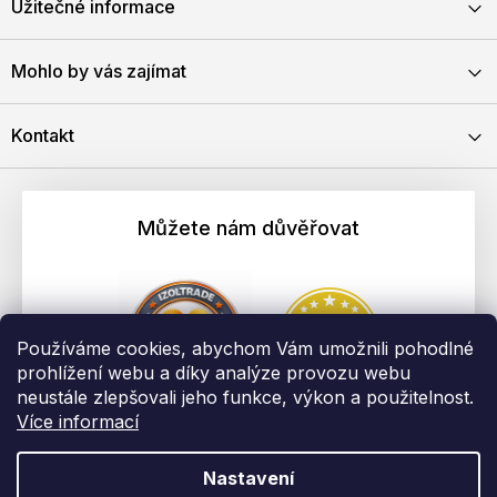
Užitečné informace
Mohlo by vás zajímat
Kontakt
Můžete nám důvěřovat
Používáme cookies, abychom Vám umožnili pohodlné
prohlížení webu a díky analýze provozu webu
neustále zlepšovali jeho funkce, výkon a použitelnost.
Více informací
Nastavení