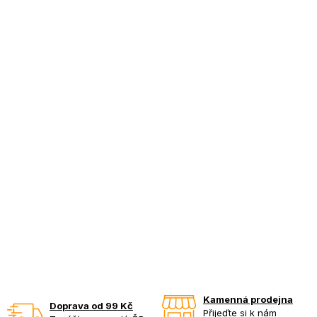
Kamenná prodejna
Doprava od 99 Kč
Přijeďte si k nám