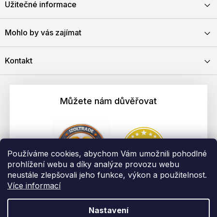
Užitečné informace
Mohlo by vás zajímat
Kontakt
Můžete nám důvěřovat
Používáme cookies, abychom Vám umožnili pohodlné
prohlížení webu a díky analýze provozu webu
neustále zlepšovali jeho funkce, výkon a použitelnost.
Více informací
Nastavení