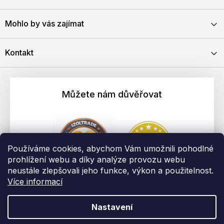
Mohlo by vás zajímat
Kontakt
Můžete nám důvěřovat
Používáme cookies, abychom Vám umožnili pohodlné
prohlížení webu a díky analýze provozu webu
neustále zlepšovali jeho funkce, výkon a použitelnost.
Více informací
Nastavení
Vytvořil Shoptet