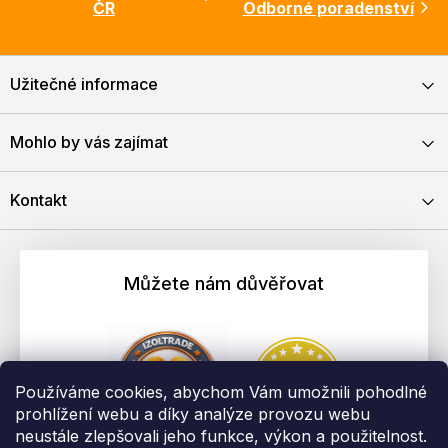
ČR
Odborné poradenství
Užitečné informace
Mohlo by vás zajímat
Kontakt
Můžete nám důvěřovat
Používáme cookies, abychom Vám umožnili pohodlné
prohlížení webu a díky analýze provozu webu
neustále zlepšovali jeho funkce, výkon a použitelnost.