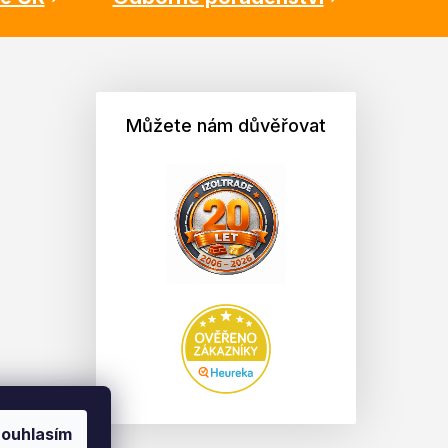
Můžete nám důvěřovat
ouhlasím