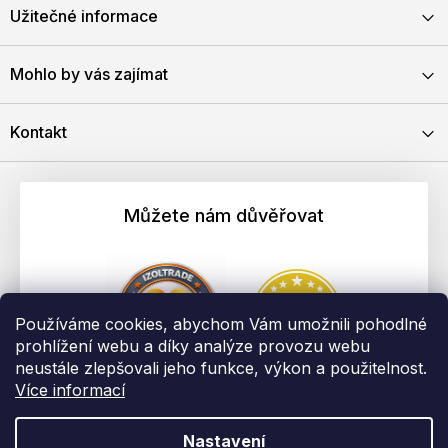
Užitečné informace
Mohlo by vás zajímat
Kontakt
Můžete nám důvěřovat
Používáme cookies, abychom Vám umožnili pohodlné
prohlížení webu a díky analýze provozu webu
neustále zlepšovali jeho funkce, výkon a použitelnost.
Více informací
Nastavení