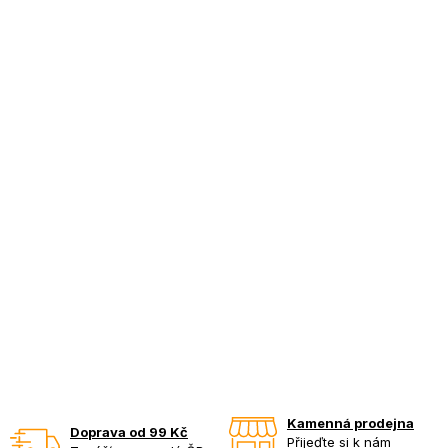
Kamenná prodejna
Doprava od 99 Kč
Přijeďte si k nám