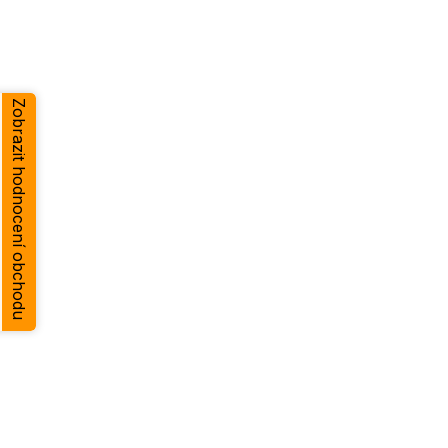
Zobrazit hodnocení obchodu