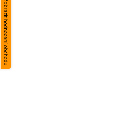
Zobrazit hodnocení obchodu