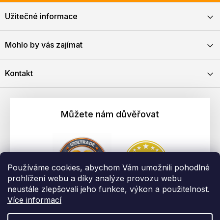
Užitečné informace
Mohlo by vás zajímat
Kontakt
Můžete nám důvěřovat
Používáme cookies, abychom Vám umožnili pohodlné
prohlížení webu a díky analýze provozu webu
neustále zlepšovali jeho funkce, výkon a použitelnost.
Více informací