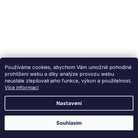
Používáme cookies, abychom Vám umožnili pohodlné
prohlížení webu a díky analýze provozu webu
neustále zlepšovali jeho funkce, výkon a použitelnost.
Více informací
Nastavení
Souhlasím