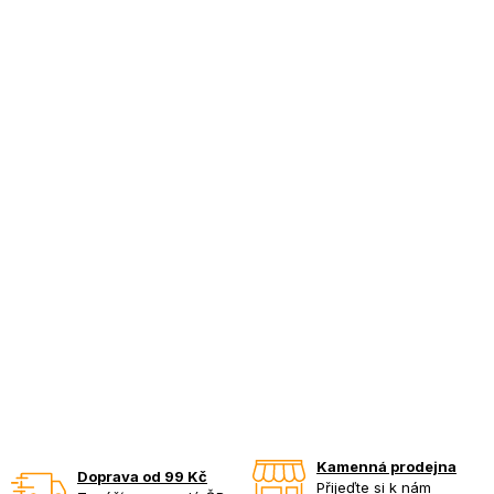
Kamenná prodejna
Doprava od 99 Kč
Přijeďte si k nám