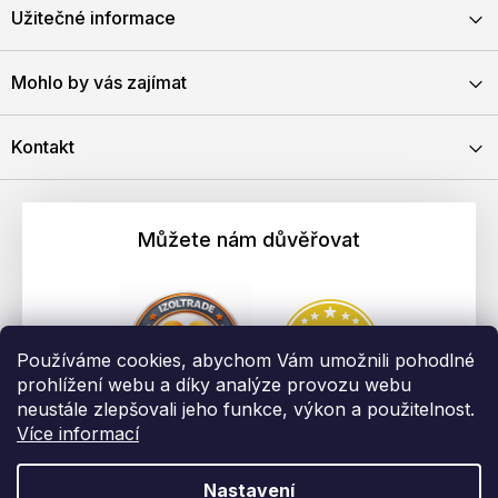
Užitečné informace
Mohlo by vás zajímat
Kontakt
Můžete nám důvěřovat
Používáme cookies, abychom Vám umožnili pohodlné
prohlížení webu a díky analýze provozu webu
neustále zlepšovali jeho funkce, výkon a použitelnost.
Více informací
Nastavení