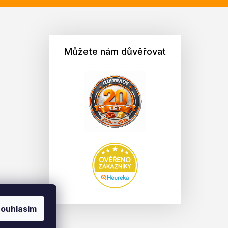
Můžete nám důvěřovat
ouhlasím