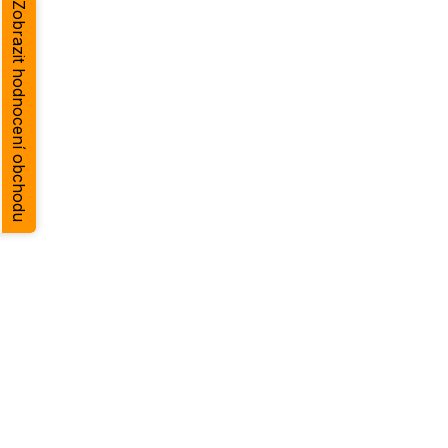
Zobrazit hodnocení obchodu