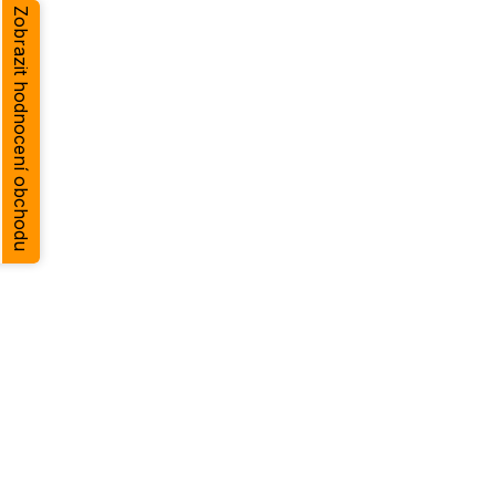
Zobrazit hodnocení obchodu