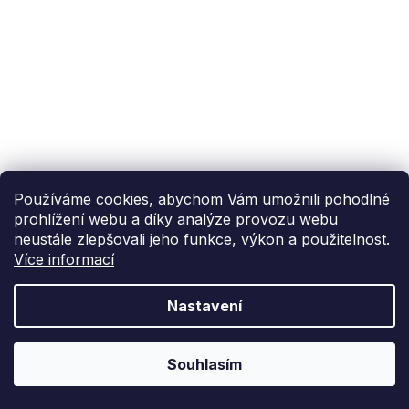
Používáme cookies, abychom Vám umožnili pohodlné
prohlížení webu a díky analýze provozu webu
neustále zlepšovali jeho funkce, výkon a použitelnost.
Více informací
Nastavení
Souhlasím