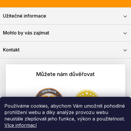
Užitečné informace
Mohlo by vás zajímat
Kontakt
Můžete nám důvěřovat
Používáme cookies, abychom Vám umožnili pohodlné
prohlížení webu a díky analýze provozu webu
neustále zlepšovali jeho funkce, výkon a použitelnost.
Více informací