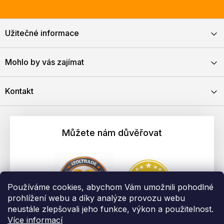
Užitečné informace
Mohlo by vás zajímat
Kontakt
Můžete nám důvěřovat
Používáme cookies, abychom Vám umožnili pohodlné
prohlížení webu a díky analýze provozu webu
neustále zlepšovali jeho funkce, výkon a použitelnost.
Více informací