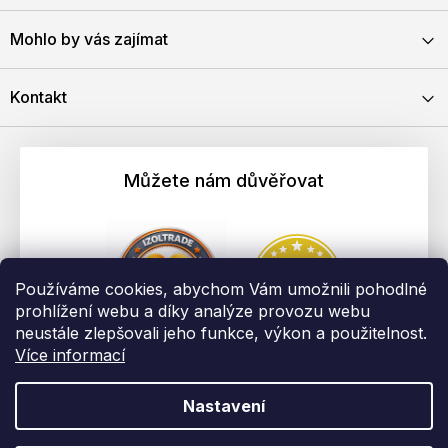
Mohlo by vás zajímat
Kontakt
Můžete nám důvěřovat
Používáme cookies, abychom Vám umožnili pohodlné
prohlížení webu a díky analýze provozu webu
neustále zlepšovali jeho funkce, výkon a použitelnost.
Více informací
Nastavení
Vytvořil Shoptet